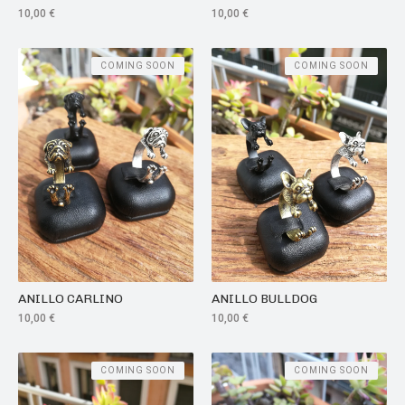
10,00
€
10,00
€
COMING SOON
COMING SOON
ANILLO CARLINO
ANILLO BULLDOG
10,00
€
10,00
€
COMING SOON
COMING SOON