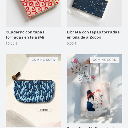
Cuaderno con tapas
Libreta con tapas forradas
forradas en tela (M)
en tela de algodón
10,00
€
5,00
€
COMING SOON
COMING SOON