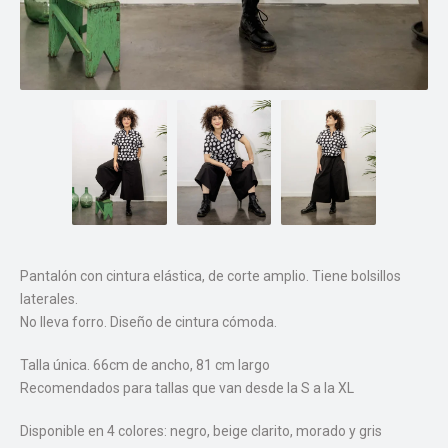
Pantalón con cintura elástica, de corte amplio. Tiene bolsillos
laterales.
No lleva forro. Diseño de cintura cómoda.
Talla única. 66cm de ancho, 81 cm largo
Recomendados para tallas que van desde la S a la XL
Disponible en 4 colores: negro, beige clarito, morado y gris