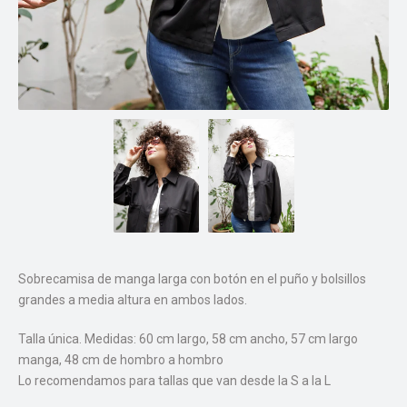
Sobrecamisa de manga larga con botón en el puño y bolsillos
grandes a media altura en ambos lados.
Talla única. Medidas: 60 cm largo, 58 cm ancho, 57 cm largo
manga, 48 cm de hombro a hombro
Lo recomendamos para tallas que van desde la S a la L