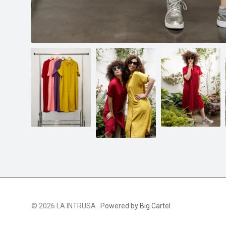
© 2026 LA INTRUSA .
Powered by Big Cartel